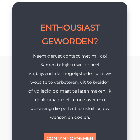
ENTHOUSIAST
GEWORDEN?
Neem gerust contact met mij op!
Samen bekijken we, geheel
vrijblijvend, de mogelijkheden om uw
website te verbeteren, uit te breiden
of volledig op maat te laten maken. Ik
denk graag met u mee over een
oplossing die perfect aansluit bij uw
wensen en doelen.
CONTANT OPNEMEN