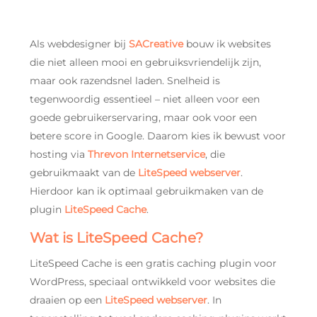
Als webdesigner bij
SACreative
bouw ik websites
die niet alleen mooi en gebruiksvriendelijk zijn,
maar ook razendsnel laden. Snelheid is
tegenwoordig essentieel – niet alleen voor een
goede gebruikerservaring, maar ook voor een
betere score in Google. Daarom kies ik bewust voor
hosting via
Threvon Internetservice
, die
gebruikmaakt van de
LiteSpeed webserver
.
Hierdoor kan ik optimaal gebruikmaken van de
plugin
LiteSpeed Cache
.
Wat is LiteSpeed Cache?
LiteSpeed Cache is een gratis caching plugin voor
WordPress, speciaal ontwikkeld voor websites die
draaien op een
LiteSpeed webserver
. In