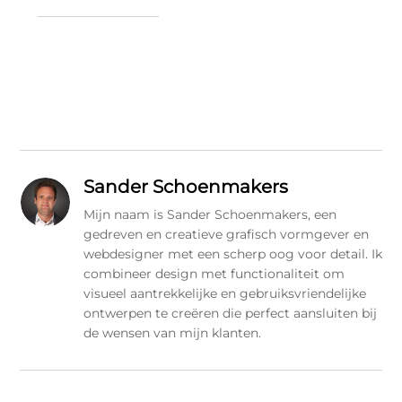
Sander Schoenmakers
Mijn naam is Sander Schoenmakers, een
gedreven en creatieve grafisch vormgever en
webdesigner met een scherp oog voor detail. Ik
combineer design met functionaliteit om
visueel aantrekkelijke en gebruiksvriendelijke
ontwerpen te creëren die perfect aansluiten bij
de wensen van mijn klanten.