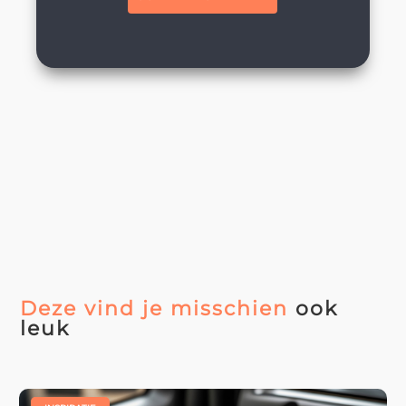
Deze vind je misschien
ook
leuk