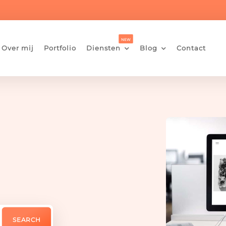
Over mij
Portfolio
Diensten
Blog
Contact

