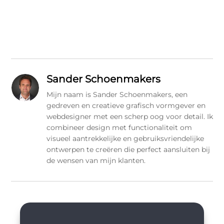
Sander Schoenmakers
Mijn naam is Sander Schoenmakers, een
gedreven en creatieve grafisch vormgever en
webdesigner met een scherp oog voor detail. Ik
combineer design met functionaliteit om
visueel aantrekkelijke en gebruiksvriendelijke
ontwerpen te creëren die perfect aansluiten bij
de wensen van mijn klanten.