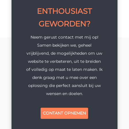
ENTHOUSIAST
GEWORDEN?
Neem gerust contact met mij op!
Samen bekijken we, geheel
vrijblijvend, de mogelijkheden om uw
website te verbeteren, uit te breiden
of volledig op maat te laten maken. Ik
denk graag met u mee over een
oplossing die perfect aansluit bij uw
wensen en doelen.
CONTANT OPNEMEN