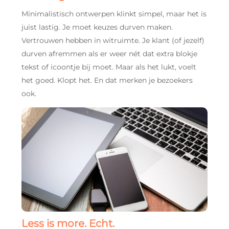
Minimalistisch ontwerpen klinkt simpel, maar het is
juist lastig. Je moet keuzes durven maken.
Vertrouwen hebben in witruimte. Je klant (of jezelf)
durven afremmen als er weer nét dat extra blokje
tekst of icoontje bij moet. Maar als het lukt, voelt
het goed. Klopt het. En dat merken je bezoekers
ook.
Less is more. Echt.