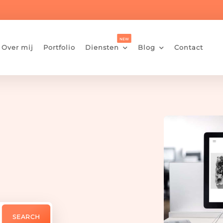
Over mij
Portfolio
Diensten
Blog
Contact

