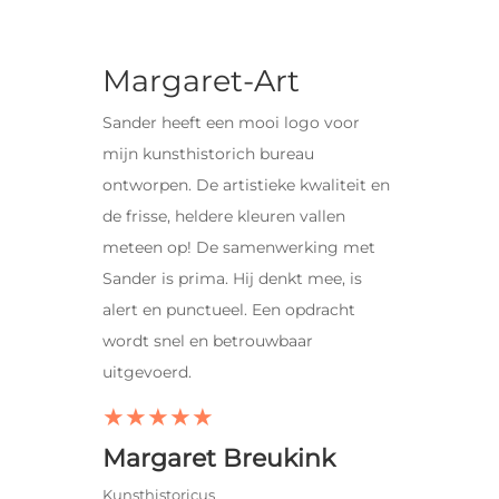
Margaret-Art
Sander heeft een mooi logo voor
mijn kunsthistorich bureau
ontworpen. De artistieke kwaliteit en
de frisse, heldere kleuren vallen
meteen op! De samenwerking met
Sander is prima. Hij denkt mee, is
alert en punctueel. Een opdracht
wordt snel en betrouwbaar
uitgevoerd.
★
★
★
★
★
Margaret Breukink
Kunsthistoricus