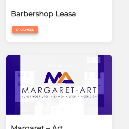
Barbershop Leasa
DRUKWERK
Margaret – Art