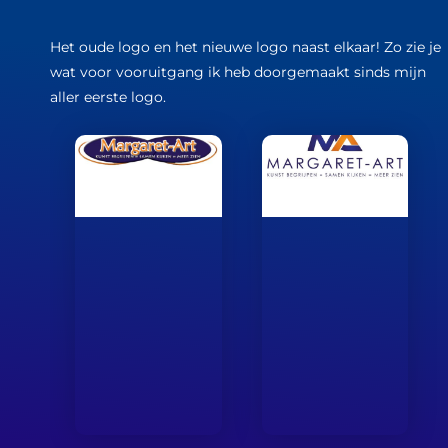
Het oude logo en het nieuwe logo naast elkaar! Zo zie je
wat voor vooruitgang ik heb doorgemaakt sinds mijn
aller eerste logo.