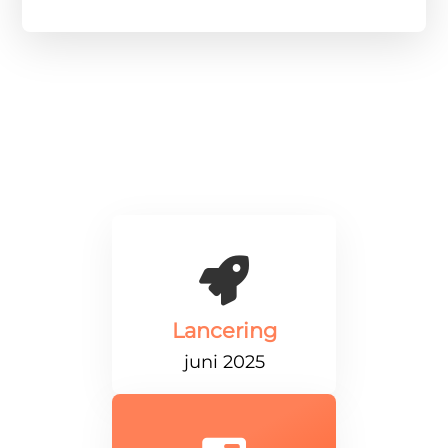

Lancering
juni 2025