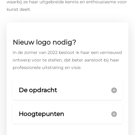
waarbij ze haar uitgebreide kennis en enthousiasme voor
kunst deelt.
Nieuw logo nodig?
In de zomer van 2022 besloot ik haar een vernieuwd
ontwerp voor te stellen, dat beter aansloot bij haar
professionele uitstraling en visie.
De opdracht
Hoogtepunten