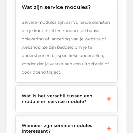
Wat zijn service modules?
Service-modules zijn aanvullende diensten
die je kunt inzetten rondom de bouw,
oplevering of lancering van je website of
webshop. Ze zijn bedoeld om je te
ondersteunen bij specifieke onderdelen,
zonder dat je vastzit aan een uitgebreid of
doorlopend traject.
Wat is het verschil tussen een
module en service module?
Wanneer zijn service-modules
interessant?