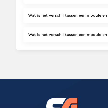
Wat is het verschil tussen een module en
Wat is het verschil tussen een module en