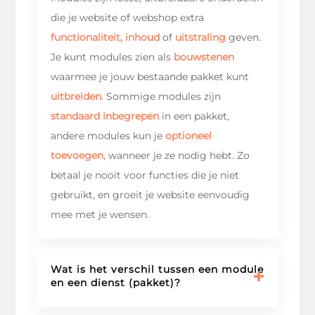
die je website of webshop extra
functionaliteit, inhoud
of
uitstraling
geven.
Je kunt modules zien als
bouwstenen
waarmee je jouw bestaande pakket kunt
uitbreiden
. Sommige modules zijn
standaard inbegrepen
in een pakket,
andere modules kun je
optioneel
toevoegen
, wanneer je ze nodig hebt. Zo
betaal je nooit voor functies die je niet
gebruikt, en groeit je website eenvoudig
mee met je wensen.
Wat is het verschil tussen een module
en een dienst (pakket)?